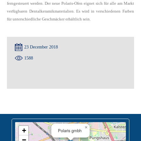
ferngesteuert werden. Der neue Polaris-Ofen eignet sich für alle am Markt
verfügbaren Dentalkeramikmaterialien. Es wird in verschiedenen Farben
für unterschiedliche Geschmäcker erhältlich sein.
23 December 2018
1588
×
+
Polaris gmbh
−