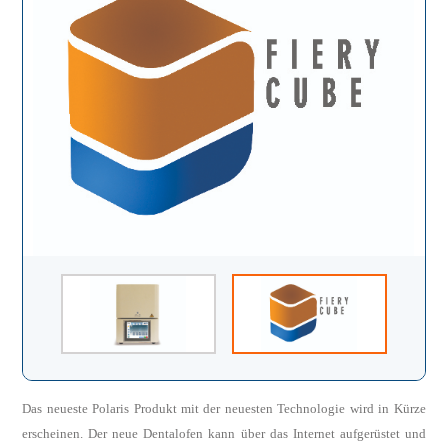
Das neueste Polaris Produkt mit der neuesten Technologie wird in Kürze
erscheinen. Der neue Dentalofen kann über das Internet aufgerüstet und